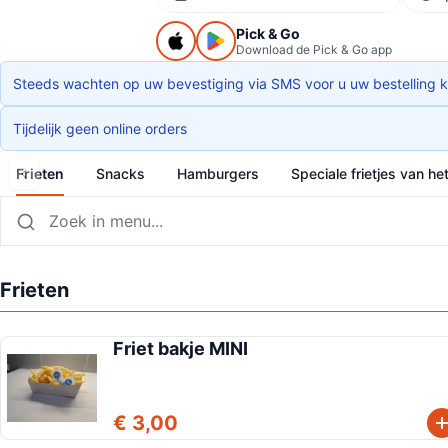
Pick & Go
Download de Pick & Go app
Steeds wachten op uw bevestiging via SMS voor u uw bestelling 
Tijdelijk geen online orders
Frieten
Snacks
Hamburgers
Speciale frietjes van he
Frieten
Friet bakje MINI
€ 3,00