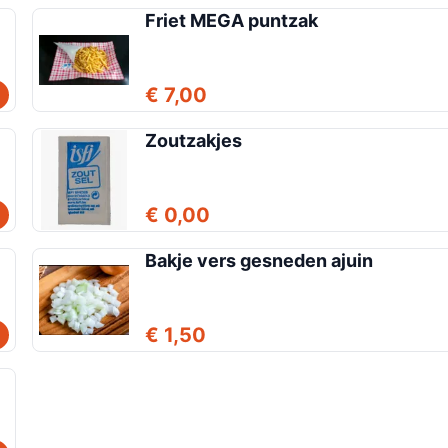
Friet MEGA puntzak
€ 7,00
Zoutzakjes
€ 0,00
Bakje vers gesneden ajuin
€ 1,50