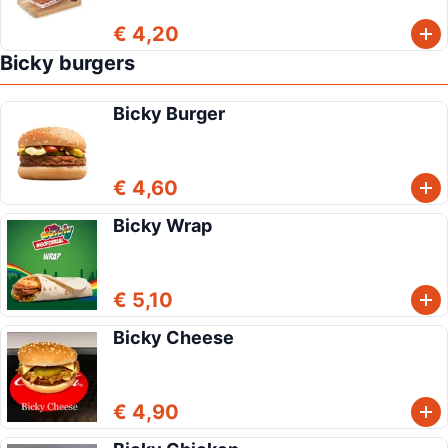
€ 4,20
Bicky burgers
Bicky Burger
€ 4,60
Bicky Wrap
€ 5,10
Bicky Cheese
€ 4,90