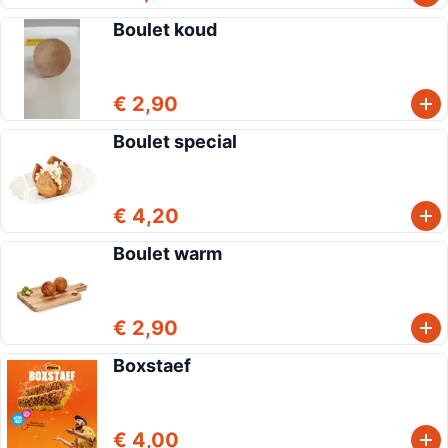
Boulet koud
€ 2,90
Boulet special
€ 4,20
Boulet warm
€ 2,90
Boxstaef
€ 4,00