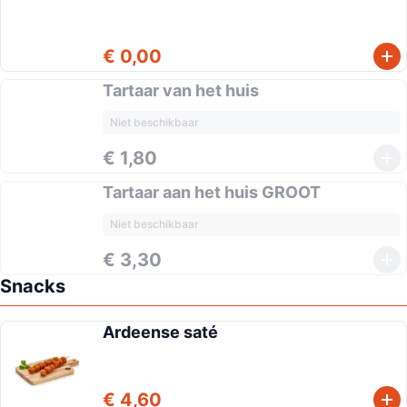
€ 0,00
Tartaar van het huis
Niet beschikbaar
€ 1,80
Tartaar aan het huis GROOT
Niet beschikbaar
€ 3,30
Snacks
Ardeense saté
€ 4,60