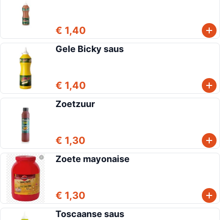
€ 1,40
Gele Bicky saus
€ 1,40
Zoetzuur
€ 1,30
Zoete mayonaise
€ 1,30
Toscaanse saus