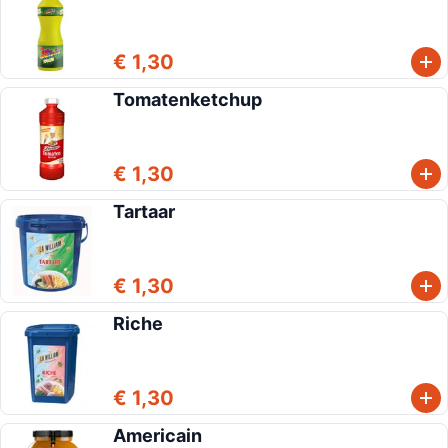
€ 1,30
Tomatenketchup
€ 1,30
Tartaar
€ 1,30
Riche
€ 1,30
Americain