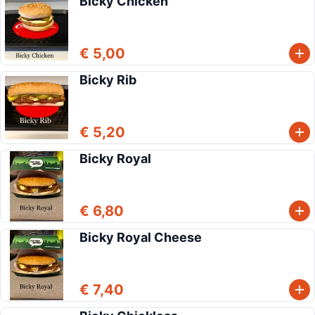
Bicky Chicken
€ 5,00
Bicky Rib
€ 5,20
Bicky Royal
€ 6,80
Bicky Royal Cheese
€ 7,40