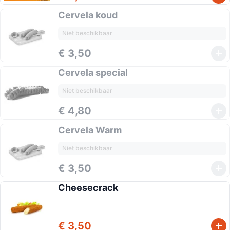
Cervela koud
Niet beschikbaar
€ 3,50
Cervela special
Niet beschikbaar
€ 4,80
Cervela Warm
Niet beschikbaar
€ 3,50
Cheesecrack
€ 3,50